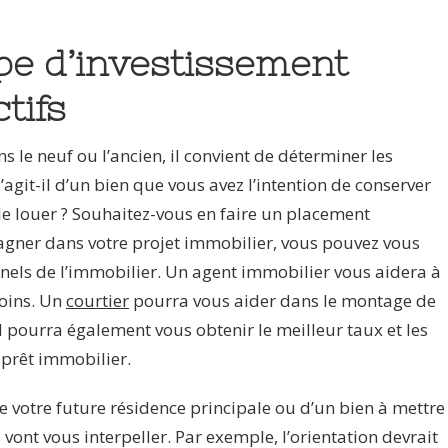
pe d’investissement
tifs
ns le neuf ou l’ancien, il convient de déterminer les
’agit-il d’un bien que vous avez l’intention de conserver
le louer ? Souhaitez-vous en faire un placement
gner dans votre projet immobilier, vous pouvez vous
nnels de l’immobilier. Un agent immobilier vous aidera à
soins. Un
courtier
pourra vous aider dans le montage de
 pourra également vous obtenir le meilleur taux et les
 prêt immobilier.
 de votre future résidence principale ou d’un bien à mettre
 vont vous interpeller. Par exemple, l’orientation devrait