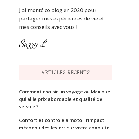
J'ai monté ce blog en 2020 pour
partager mes expériences de vie et
mes conseils avec vous !
Suzzy L.
ARTICLES RÉCENTS
Comment choisir un voyage au Mexique
qui allie prix abordable et qualité de
service ?
Confort et contrôle à moto : l’impact
méconnu des leviers sur votre conduite