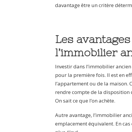
davantage être un critère déterm
Les avantages 
l’immobilier a
Investir dans l’immobilier ancien
pour la première fois. Il est en eff
l’appartement ou de la maison. C
rendre compte de la disposition d
On sait ce que l’on achète.
Autre avantage, l’immobilier anc
emplacement équivalent. En cas d