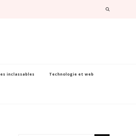
Les inclassables
Technologie et web