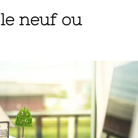
 le neuf ou