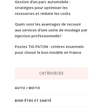
Gestion d’un parc automobile :
stratégies pour optimiser les
ressources et réduire les coûts
Quels sont les avantages de recourir
aux services d’une usine de moulage par
injection professionnelle?
Postes TIG PATON : critères essentiels
pour choisir le bon modèle en France
CATÉGORIES
AUTO / MOTO
BIEN-ÊTRE ET SANTÉ