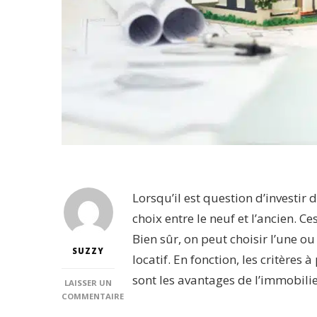
Lorsqu’il est question d’investir
choix entre le neuf et l’ancien. C
Bien sûr, on peut choisir l’une o
SUZZY
locatif. En fonction, les critère
sont les avantages de l’immobilie
LAISSER UN
COMMENTAIRE
SUR