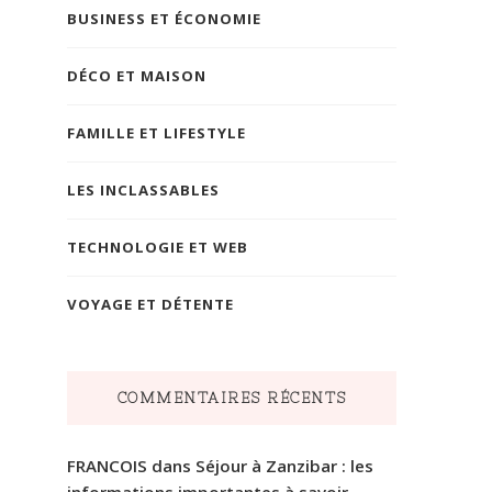
BUSINESS ET ÉCONOMIE
DÉCO ET MAISON
FAMILLE ET LIFESTYLE
LES INCLASSABLES
TECHNOLOGIE ET WEB
VOYAGE ET DÉTENTE
COMMENTAIRES RÉCENTS
FRANCOIS
dans
Séjour à Zanzibar : les