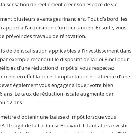
i la sensation de réellement créer son espace de vie.
ment plusieurs avantages financiers. Tout d’abord, les
 rapport à l’acquisition d’un bien ancien. Ensuite, vous
e prévoir des travaux de rénovation.
itifs de défiscalisation applicables à l’investissement dans
 par exemple reconduit le dispositif de la Loi Pinel pour
énéficiez d’une réduction d’impôt si vous respectez
cernent en effet la zone d’implantation et l’atteinte d’une
 devez également vous engager à louer votre bien
 ans. Le taux de réduction fiscale augmente par
 ou 12 ans.
rmettre d’obtenir une baisse d’impôt lorsque vous
. Il s’agit de la Loi Censi-Bouvard. Il faut alors investir