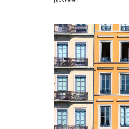
plus élevé.