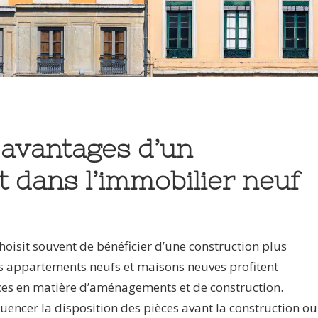
 avantages d’un
 dans l’immobilier neuf
choisit souvent de bénéficier d’une construction plus
s appartements neufs et maisons neuves profitent
es en matière d’aménagements et de construction.
nfluencer la disposition des pièces avant la construction ou