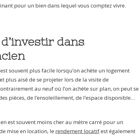
inant pour un bien dans lequel vous comptez vivre.
d’investir dans
ncien
 est souvent plus facile lorsqu’on achète un logement
et plus aisé de se projeter lors de la visite de
ontrairement au neuf où l’on achète sur plan, on peut se
es pièces, de l’ensoleillement, de l’espace disponible…
ien est souvent moins cher au mètre carré pour un
e mise en location, le
rendement locatif
est également