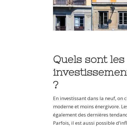
Quels sont les
investissement
?
En investissant dans la neuf, on 
moderne et moins énergivore. Le
également des dernières tendanc
Parfois, il est aussi possible d’i