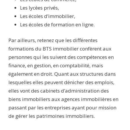
Les lycées privés,
Les écoles d’immobilier,
Les écoles de formation en ligne.
Par ailleurs, retenez que les différentes
formations du BTS immobilier confèrent aux
personnes qui les suivent des compétences en
finance, en gestion, en comptabilité, mais
également en droit. Quant aux structures dans
lesquelles elles peuvent dénicher des emplois,
elles vont des cabinets d’administration des
biens immobiliers aux agences immobilières en
passant par les entreprises ayant pour mission
de gérer les patrimoines immobiliers.