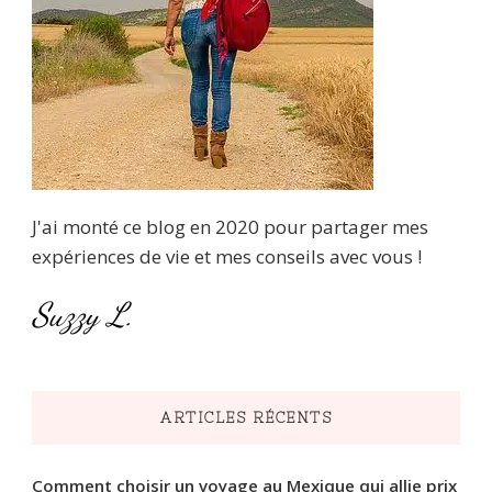
J'ai monté ce blog en 2020 pour partager mes
expériences de vie et mes conseils avec vous !
Suzzy L.
ARTICLES RÉCENTS
Comment choisir un voyage au Mexique qui allie prix