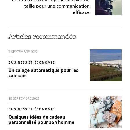
taille pour une communication
efficace
Articles recommandés
7 SEPTEMBRE 2022
BUSINESS ET ÉCONOMIE
Un calage automatique pour les
camions
19 SEPTEMBRE 2022
BUSINESS ET ÉCONOMIE
Quelques idées de cadeau
personnalisé pour son homme