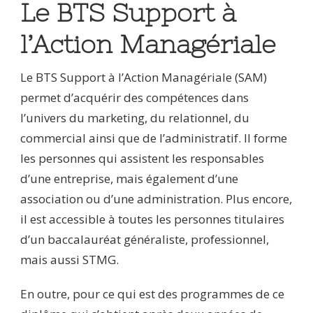
Le BTS Support à
l’Action Managériale
Le BTS Support à l’Action Managériale (SAM)
permet d’acquérir des compétences dans
l’univers du marketing, du relationnel, du
commercial ainsi que de l’administratif. Il forme
les personnes qui assistent les responsables
d’une entreprise, mais également d’une
association ou d’une administration. Plus encore,
il est accessible à toutes les personnes titulaires
d’un baccalauréat généraliste, professionnel,
mais aussi STMG.
En outre, pour ce qui est des programmes de ce