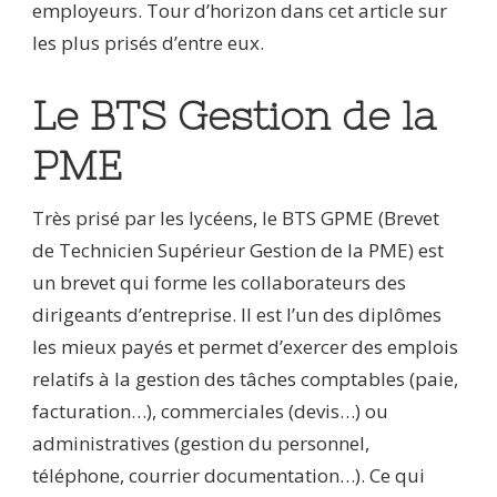
employeurs. Tour d’horizon dans cet article sur
les plus prisés d’entre eux.
Le BTS Gestion de la
PME
Très prisé par les lycéens, le BTS GPME (Brevet
de Technicien Supérieur Gestion de la PME) est
un brevet qui forme les collaborateurs des
dirigeants d’entreprise. Il est l’un des diplômes
les mieux payés et permet d’exercer des emplois
relatifs à la gestion des tâches comptables (paie,
facturation…), commerciales (devis…) ou
administratives (gestion du personnel,
téléphone, courrier documentation…). Ce qui