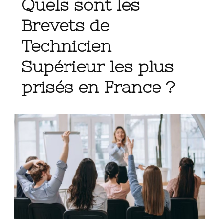
Quels sont les
Brevets de
Technicien
Supérieur les plus
prisés en France ?