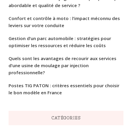
abordable et qualité de service ?
Confort et contrôle à moto : l’impact méconnu des
leviers sur votre conduite
Gestion d’un parc automobile : stratégies pour
optimiser les ressources et réduire les coûts
Quels sont les avantages de recourir aux services
d’une usine de moulage par injection
professionnelle?
Postes TIG PATON : critères essentiels pour choisir
le bon modèle en France
CATÉGORIES