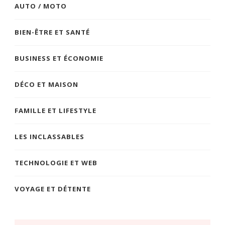
AUTO / MOTO
BIEN-ÊTRE ET SANTÉ
BUSINESS ET ÉCONOMIE
DÉCO ET MAISON
FAMILLE ET LIFESTYLE
LES INCLASSABLES
TECHNOLOGIE ET WEB
VOYAGE ET DÉTENTE