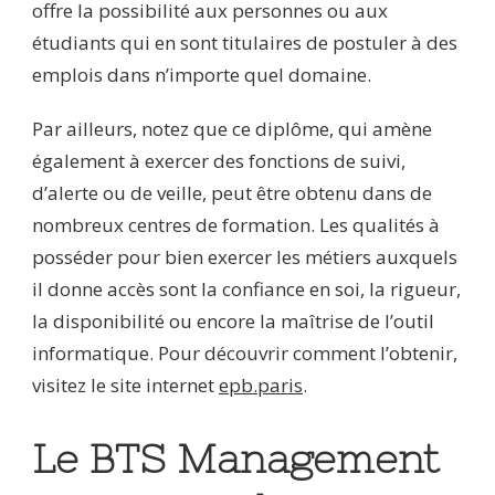
offre la possibilité aux personnes ou aux
étudiants qui en sont titulaires de postuler à des
emplois dans n’importe quel domaine.
Par ailleurs, notez que ce diplôme, qui amène
également à exercer des fonctions de suivi,
d’alerte ou de veille, peut être obtenu dans de
nombreux centres de formation. Les qualités à
posséder pour bien exercer les métiers auxquels
il donne accès sont la confiance en soi, la rigueur,
la disponibilité ou encore la maîtrise de l’outil
informatique. Pour découvrir comment l’obtenir,
visitez le site internet
epb.paris
.
Le BTS Management