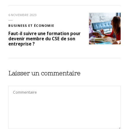
6 NOVEMBRE 2023
BUSINESS ET ÉCONOMIE
Faut-il suivre une formation pour
devenir membre du CSE de son
entreprise ?
Laisser un commentaire