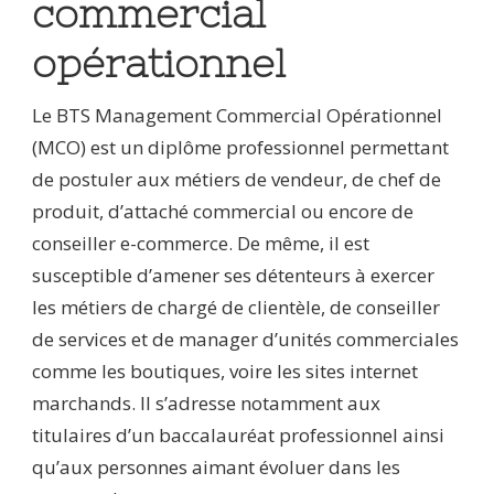
commercial
opérationnel
Le BTS Management Commercial Opérationnel
(MCO) est un diplôme professionnel permettant
de postuler aux métiers de vendeur, de chef de
produit, d’attaché commercial ou encore de
conseiller e-commerce. De même, il est
susceptible d’amener ses détenteurs à exercer
les métiers de chargé de clientèle, de conseiller
de services et de manager d’unités commerciales
comme les boutiques, voire les sites internet
marchands. Il s’adresse notamment aux
titulaires d’un baccalauréat professionnel ainsi
qu’aux personnes aimant évoluer dans les