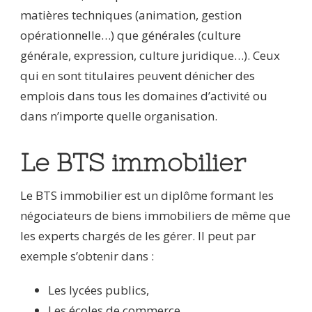
matières techniques (animation, gestion
opérationnelle…) que générales (culture
générale, expression, culture juridique…). Ceux
qui en sont titulaires peuvent dénicher des
emplois dans tous les domaines d’activité ou
dans n’importe quelle organisation.
Le BTS immobilier
Le BTS immobilier est un diplôme formant les
négociateurs de biens immobiliers de même que
les experts chargés de les gérer. Il peut par
exemple s’obtenir dans :
Les lycées publics,
Les écoles de commerce,