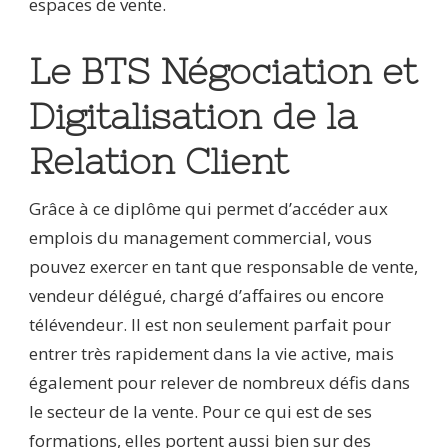
espaces de vente.
Le BTS Négociation et
Digitalisation de la
Relation Client
Grâce à ce diplôme qui permet d’accéder aux
emplois du management commercial, vous
pouvez exercer en tant que responsable de vente,
vendeur délégué, chargé d’affaires ou encore
télévendeur. Il est non seulement parfait pour
entrer très rapidement dans la vie active, mais
également pour relever de nombreux défis dans
le secteur de la vente. Pour ce qui est de ses
formations, elles portent aussi bien sur des