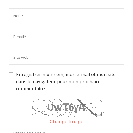
Enregistrer mon nom, mon e-mail et mon site
dans le navigateur pour mon prochain
commentaire.
Change Image