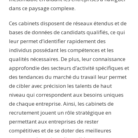
dans ce paysage complexe.
Ces cabinets disposent de réseaux étendus et de
bases de données de candidats qualifiés, ce qui
leur permet d’identifier rapidement des
individus possédant les compétences et les
qualités nécessaires. De plus, leur connaissance
approfondie des secteurs d’activité spécifiques et
des tendances du marché du travail leur permet
de cibler avec précision les talents de haut
niveau qui correspondent aux besoins uniques
de chaque entreprise. Ainsi, les cabinets de
recrutement jouent un rôle stratégique en
permettant aux entreprises de rester
compétitives et de se doter des meilleures