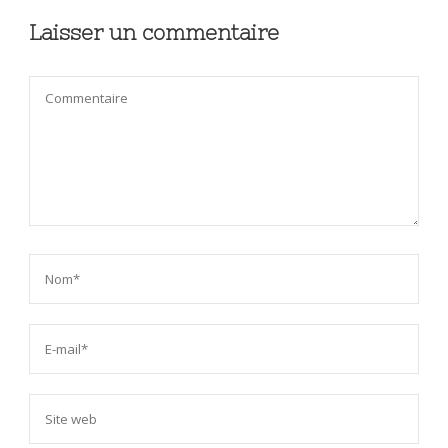
Laisser un commentaire