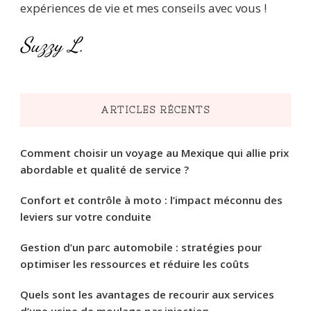
expériences de vie et mes conseils avec vous !
Suzzy L.
ARTICLES RÉCENTS
Comment choisir un voyage au Mexique qui allie prix
abordable et qualité de service ?
Confort et contrôle à moto : l’impact méconnu des
leviers sur votre conduite
Gestion d’un parc automobile : stratégies pour
optimiser les ressources et réduire les coûts
Quels sont les avantages de recourir aux services
d’une usine de moulage par injection