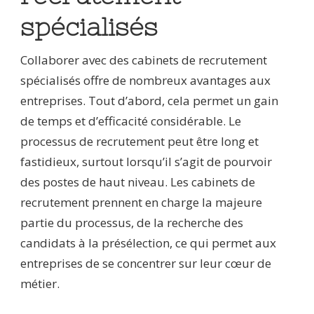
spécialisés
Collaborer avec des cabinets de recrutement
spécialisés offre de nombreux avantages aux
entreprises. Tout d’abord, cela permet un gain
de temps et d’efficacité considérable. Le
processus de recrutement peut être long et
fastidieux, surtout lorsqu’il s’agit de pourvoir
des postes de haut niveau. Les cabinets de
recrutement prennent en charge la majeure
partie du processus, de la recherche des
candidats à la présélection, ce qui permet aux
entreprises de se concentrer sur leur cœur de
métier.