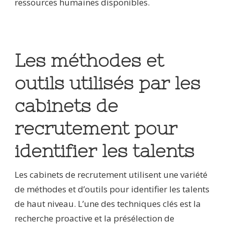
ressources humaines disponibles.
Les méthodes et
outils utilisés par les
cabinets de
recrutement pour
identifier les talents
Les cabinets de recrutement utilisent une variété
de méthodes et d’outils pour identifier les talents
de haut niveau. L’une des techniques clés est la
recherche proactive et la présélection de