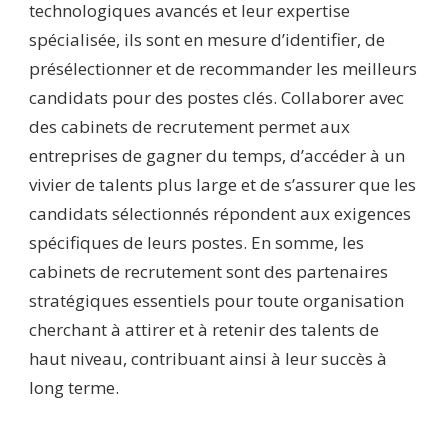
technologiques avancés et leur expertise
spécialisée, ils sont en mesure d’identifier, de
présélectionner et de recommander les meilleurs
candidats pour des postes clés. Collaborer avec
des cabinets de recrutement permet aux
entreprises de gagner du temps, d’accéder à un
vivier de talents plus large et de s’assurer que les
candidats sélectionnés répondent aux exigences
spécifiques de leurs postes. En somme, les
cabinets de recrutement sont des partenaires
stratégiques essentiels pour toute organisation
cherchant à attirer et à retenir des talents de
haut niveau, contribuant ainsi à leur succès à
long terme.