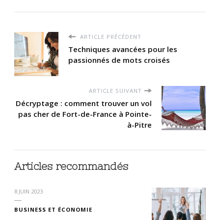
ARTICLE PRÉCÉDENT
Techniques avancées pour les
passionnés de mots croisés
ARTICLE SUIVANT
Décryptage : comment trouver un vol
pas cher de Fort-de-France à Pointe-
à-Pitre
Articles recommandés
8 JUIN 2023
BUSINESS ET ÉCONOMIE