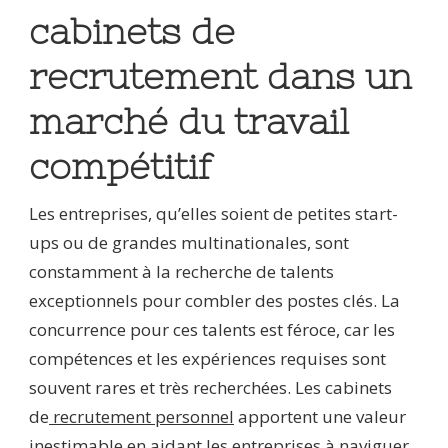
cabinets de
recrutement dans un
marché du travail
compétitif
Les entreprises, qu’elles soient de petites start-
ups ou de grandes multinationales, sont
constamment à la recherche de talents
exceptionnels pour combler des postes clés. La
concurrence pour ces talents est féroce, car les
compétences et les expériences requises sont
souvent rares et très recherchées. Les cabinets
de
recrutement personnel
apportent une valeur
inestimable en aidant les entreprises à naviguer