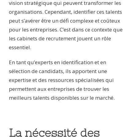
vision stratégique qui peuvent transformer les
organisations. Cependant, identifier ces talents
peut s’avérer être un défi complexe et coûteux
pour les entreprises. C’est dans ce contexte que
les cabinets de recrutement jouent un rôle
essentiel.
En tant qu’experts en identification et en
sélection de candidats, ils apportent une
expertise et des ressources spécialisées qui
permettent aux entreprises de trouver les
meilleurs talents disponibles sur le marché.
La nécessité des