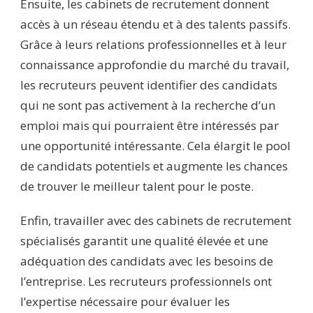
Ensuite, les cabinets de recrutement donnent
accès à un réseau étendu et à des talents passifs.
Grâce à leurs relations professionnelles et à leur
connaissance approfondie du marché du travail,
les recruteurs peuvent identifier des candidats
qui ne sont pas activement à la recherche d’un
emploi mais qui pourraient être intéressés par
une opportunité intéressante. Cela élargit le pool
de candidats potentiels et augmente les chances
de trouver le meilleur talent pour le poste.
Enfin, travailler avec des cabinets de recrutement
spécialisés garantit une qualité élevée et une
adéquation des candidats avec les besoins de
l’entreprise. Les recruteurs professionnels ont
l’expertise nécessaire pour évaluer les