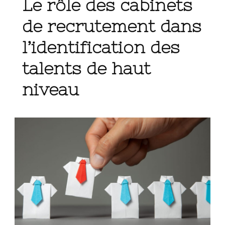
Le rôle des cabinets
de recrutement dans
l’identification des
talents de haut
niveau