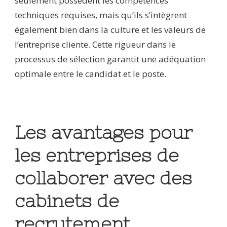
seulement possèdent les compétences
techniques requises, mais qu’ils s’intègrent
également bien dans la culture et les valeurs de
l’entreprise cliente. Cette rigueur dans le
processus de sélection garantit une adéquation
optimale entre le candidat et le poste.
Les avantages pour
les entreprises de
collaborer avec des
cabinets de
recrutement