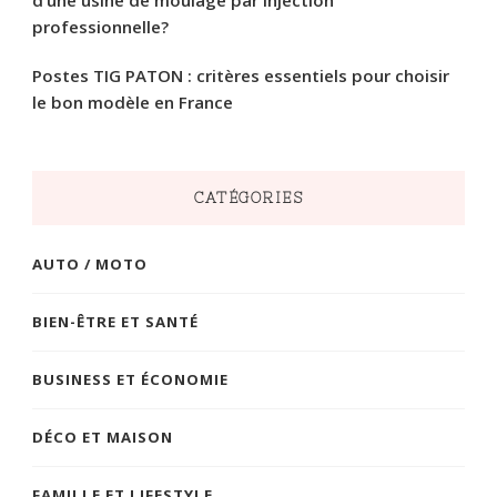
professionnelle?
Postes TIG PATON : critères essentiels pour choisir
le bon modèle en France
CATÉGORIES
AUTO / MOTO
BIEN-ÊTRE ET SANTÉ
BUSINESS ET ÉCONOMIE
DÉCO ET MAISON
FAMILLE ET LIFESTYLE