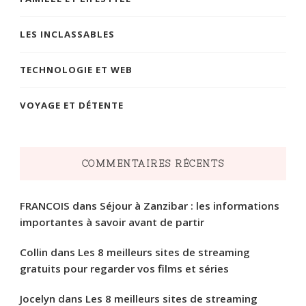
LES INCLASSABLES
TECHNOLOGIE ET WEB
VOYAGE ET DÉTENTE
COMMENTAIRES RÉCENTS
FRANCOIS
dans
Séjour à Zanzibar : les informations
importantes à savoir avant de partir
Collin
dans
Les 8 meilleurs sites de streaming
gratuits pour regarder vos films et séries
Jocelyn
dans
Les 8 meilleurs sites de streaming