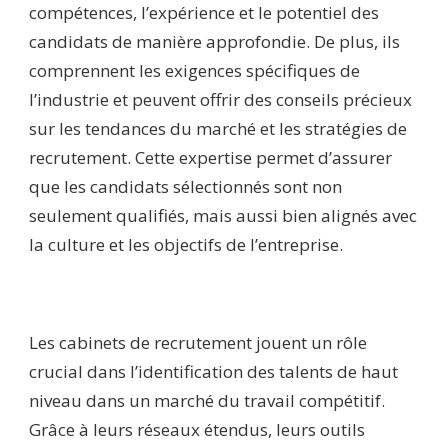
compétences, l’expérience et le potentiel des
candidats de manière approfondie. De plus, ils
comprennent les exigences spécifiques de
l’industrie et peuvent offrir des conseils précieux
sur les tendances du marché et les stratégies de
recrutement. Cette expertise permet d’assurer
que les candidats sélectionnés sont non
seulement qualifiés, mais aussi bien alignés avec
la culture et les objectifs de l’entreprise.
Les cabinets de recrutement jouent un rôle
crucial dans l’identification des talents de haut
niveau dans un marché du travail compétitif.
Grâce à leurs réseaux étendus, leurs outils