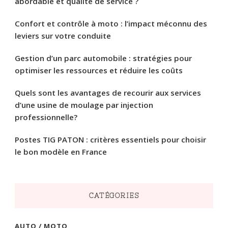
abordable et qualité de service ?
Confort et contrôle à moto : l’impact méconnu des
leviers sur votre conduite
Gestion d’un parc automobile : stratégies pour
optimiser les ressources et réduire les coûts
Quels sont les avantages de recourir aux services
d’une usine de moulage par injection
professionnelle?
Postes TIG PATON : critères essentiels pour choisir
le bon modèle en France
CATÉGORIES
AUTO / MOTO