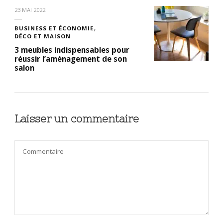
23 MAI 2022
BUSINESS ET ÉCONOMIE
DÉCO ET MAISON
3 meubles indispensables pour
réussir l’aménagement de son
salon
Laisser un commentaire