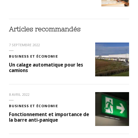
Articles recommandés
7 SEPTEMBRE 2022
BUSINESS ET ÉCONOMIE
Un calage automatique pour les
camions
8 AVRIL 2022
BUSINESS ET ÉCONOMIE
Fonctionnement et importance de
la barre anti-panique