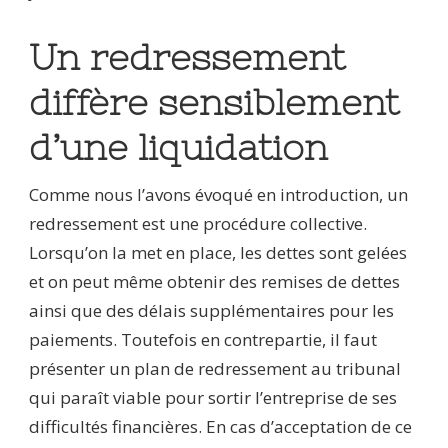
Un redressement
diffère sensiblement
d’une liquidation
Comme nous l’avons évoqué en introduction, un
redressement est une procédure collective.
Lorsqu’on la met en place, les dettes sont gelées
et on peut même obtenir des remises de dettes
ainsi que des délais supplémentaires pour les
paiements. Toutefois en contrepartie, il faut
présenter un plan de redressement au tribunal
qui paraît viable pour sortir l’entreprise de ses
difficultés financières. En cas d’acceptation de ce