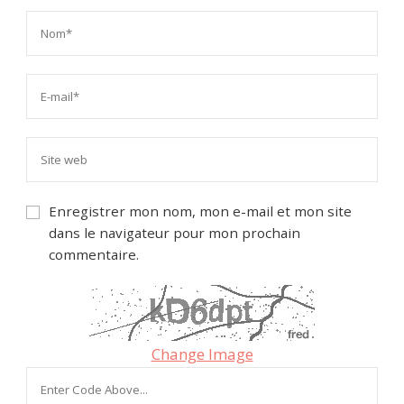
Enregistrer mon nom, mon e-mail et mon site
dans le navigateur pour mon prochain
commentaire.
Change Image