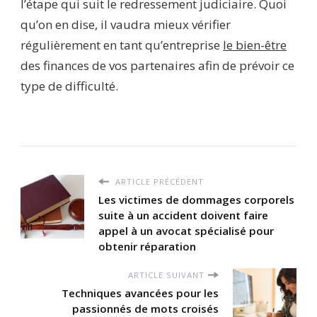
l’étape qui suit le redressement judiciaire. Quoi
qu’on en dise, il vaudra mieux vérifier
régulièrement en tant qu’entreprise
le bien-être
des finances de vos partenaires afin de prévoir ce
type de difficulté.
ARTICLE PRÉCÉDENT
Les victimes de dommages corporels
suite à un accident doivent faire
appel à un avocat spécialisé pour
obtenir réparation
ARTICLE SUIVANT
Techniques avancées pour les
passionnés de mots croisés