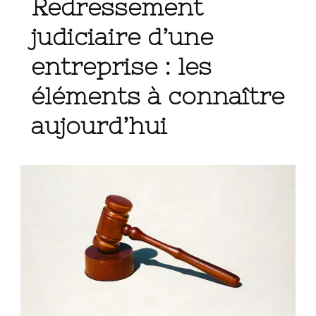
Redressement
judiciaire d’une
entreprise : les
éléments à connaître
aujourd’hui