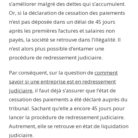
s’améliorer malgré des dettes qui s’accumulent.
Or, si la déclaration de cessation des paiements
n’est pas déposée dans un délai de 45 jours
après les premières factures et salaires non
payés, la société se retrouve dans l’illégalité. Il
n’est alors plus possible d’entamer une
procédure de redressement judiciaire.
Par conséquent, sur la question de
comment
savoir si une entreprise est en redressement
judiciaire
, il faut déjà s’assurer que l’état de
cessation des paiements a été déclaré auprès du
tribunal. Sachant qu’elle a encore 45 jours pour
lancer la procédure de redressement judiciaire.
Autrement, elle se retrouve en état de liquidation
judiciaire.