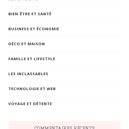
BIEN-ÊTRE ET SANTÉ
BUSINESS ET ÉCONOMIE
DÉCO ET MAISON
FAMILLE ET LIFESTYLE
LES INCLASSABLES
TECHNOLOGIE ET WEB
VOYAGE ET DÉTENTE
COMMENTAIRES RÉCENTS