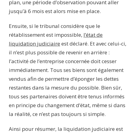
plan, une période d’observation pouvant aller
jusqu’à 6 mois est alors mise en place.
Ensuite, si le tribunal considère que le
rétablissement est impossible,
l’état de
liquidation judiciaire
est déclaré. Et avec celui-ci,
il n’est plus possible de revenir en arrière :
l’activité de l’entreprise concernée doit cesser
immédiatement. Tous ses biens sont également
vendus afin de permettre d’éponger les dettes
restantes dans la mesure du possible. Bien sûr,
tous ses partenaires doivent être tenus informés
en principe du changement d’état, même si dans
la réalité, ce n’est pas toujours si simple.
Ainsi pour résumer, la liquidation judiciaire est