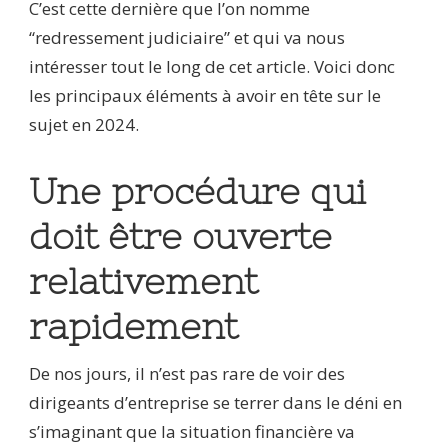
C’est cette dernière que l’on nomme
“redressement judiciaire” et qui va nous
intéresser tout le long de cet article. Voici donc
les principaux éléments à avoir en tête sur le
sujet en 2024.
Une procédure qui
doit être ouverte
relativement
rapidement
De nos jours, il n’est pas rare de voir des
dirigeants d’entreprise se terrer dans le déni en
s’imaginant que la situation financière va