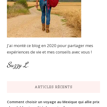
J'ai monté ce blog en 2020 pour partager mes
expériences de vie et mes conseils avec vous !
Suzzy L.
ARTICLES RÉCENTS
Comment choisir un voyage au Mexique qui allie prix