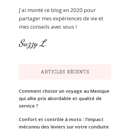
J'ai monté ce blog en 2020 pour
partager mes expériences de vie et
mes conseils avec vous !
Suzzy L.
ARTICLES RÉCENTS
Comment choisir un voyage au Mexique
qui allie prix abordable et qualité de
service ?
Confort et contrôle à moto : l’impact
méconnu des leviers sur votre conduite