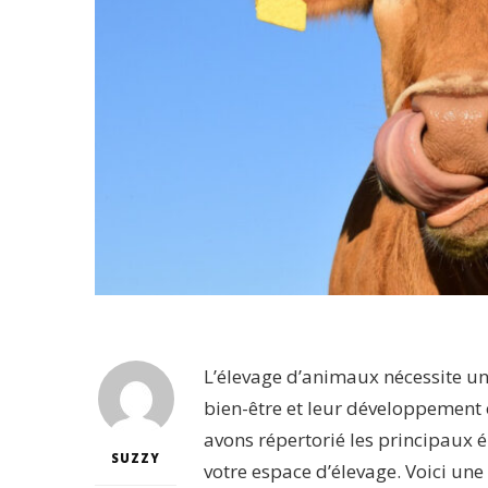
L’élevage d’animaux nécessite un
bien-être et leur développement 
avons répertorié les principaux
SUZZY
votre espace d’élevage. Voici un