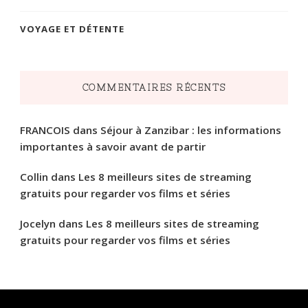
VOYAGE ET DÉTENTE
COMMENTAIRES RÉCENTS
FRANCOIS
dans
Séjour à Zanzibar : les informations
importantes à savoir avant de partir
Collin
dans
Les 8 meilleurs sites de streaming
gratuits pour regarder vos films et séries
Jocelyn
dans
Les 8 meilleurs sites de streaming
gratuits pour regarder vos films et séries