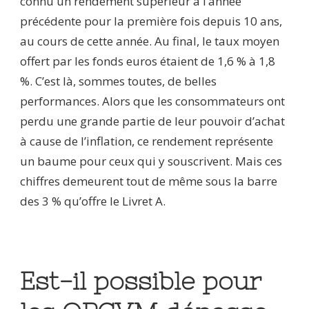
connu un rendement supérieur à l’année
précédente pour la première fois depuis 10 ans,
au cours de cette année. Au final, le taux moyen
offert par les fonds euros étaient de 1,6 % à 1,8
%. C’est là, sommes toutes, de belles
performances. Alors que les consommateurs ont
perdu une grande partie de leur pouvoir d’achat
à cause de l’inflation, ce rendement représente
un baume pour ceux qui y souscrivent. Mais ces
chiffres demeurent tout de même sous la barre
des 3 % qu’offre le Livret A.
Est-il possible pour