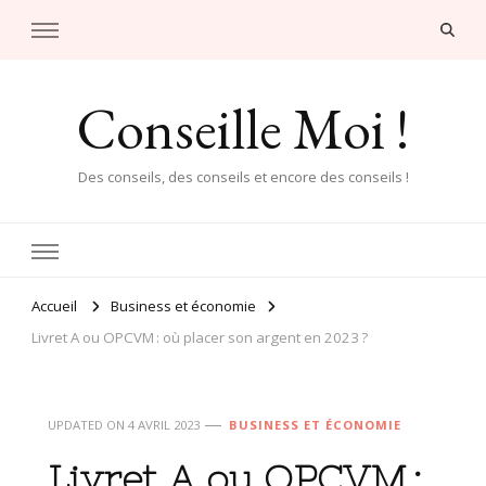
Conseille Moi !
Des conseils, des conseils et encore des conseils !
Accueil
Business et économie
Livret A ou OPCVM : où placer son argent en 2023 ?
UPDATED ON
4 AVRIL 2023
BUSINESS ET ÉCONOMIE
Livret A ou OPCVM :