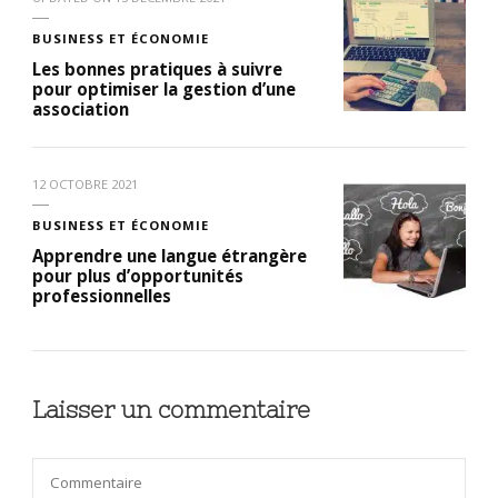
BUSINESS ET ÉCONOMIE
Les bonnes pratiques à suivre
pour optimiser la gestion d’une
association
12 OCTOBRE 2021
BUSINESS ET ÉCONOMIE
Apprendre une langue étrangère
pour plus d’opportunités
professionnelles
Laisser un commentaire