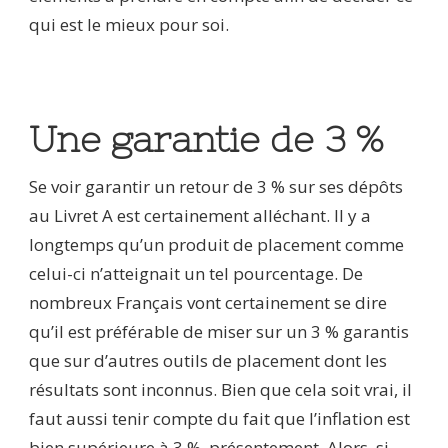
qui est le mieux pour soi.
Une garantie de 3 %
Se voir garantir un retour de 3 % sur ses dépôts
au Livret A est certainement alléchant. Il y a
longtemps qu’un produit de placement comme
celui-ci n’atteignait un tel pourcentage. De
nombreux Français vont certainement se dire
qu’il est préférable de miser sur un 3 % garantis
que sur d’autres outils de placement dont les
résultats sont inconnus. Bien que cela soit vrai, il
faut aussi tenir compte du fait que l’inflation est
bien supérieure à 3 %, présentement. Alors, si