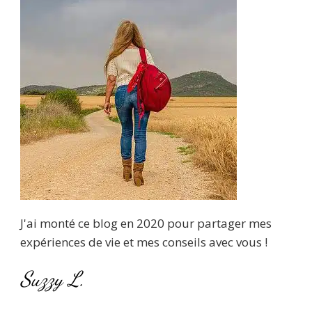
J'ai monté ce blog en 2020 pour partager mes
expériences de vie et mes conseils avec vous !
Suzzy L.