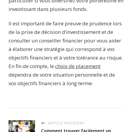
particulier si vous diversifiez votre portefeuille en
investissant dans plusieurs fonds.
Il est important de faire preuve de prudence lors
de la prise de décision d’investissement et de
consulter un conseiller financier pour vous aider
à élaborer une stratégie qui correspond à vos
objectifs financiers et à votre tolérance au risque.
En fin de compte, le
choix de placement
dépendra de votre situation personnelle et de
vos objectifs financiers à long terme.
ARTICLE PRÉCÉDENT
Comment trouver facilement un