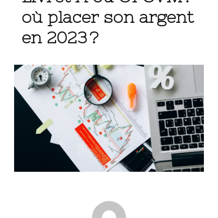
où placer son argent
en 2023 ?