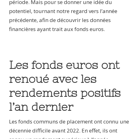
période. Mais pour se donner une idée du
potentiel, tournant notre regard vers l’année
précédente, afin de découvrir les données
financières ayant trait aux fonds euros.
Les fonds euros ont
renoué avec les
rendements positifs
l’an dernier
Les fonds communs de placement ont connu une
décennie difficile avant 2022. En effet, ils ont