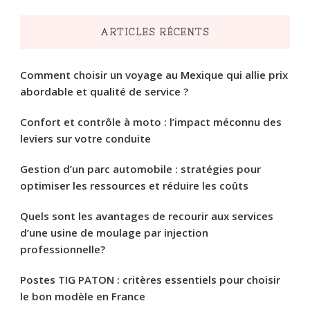
ARTICLES RÉCENTS
Comment choisir un voyage au Mexique qui allie prix
abordable et qualité de service ?
Confort et contrôle à moto : l’impact méconnu des
leviers sur votre conduite
Gestion d’un parc automobile : stratégies pour
optimiser les ressources et réduire les coûts
Quels sont les avantages de recourir aux services
d’une usine de moulage par injection
professionnelle?
Postes TIG PATON : critères essentiels pour choisir
le bon modèle en France