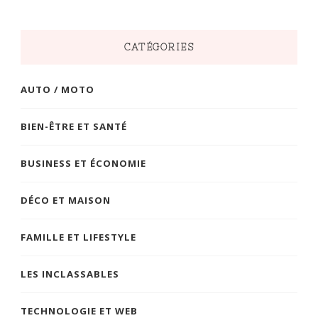
CATÉGORIES
AUTO / MOTO
BIEN-ÊTRE ET SANTÉ
BUSINESS ET ÉCONOMIE
DÉCO ET MAISON
FAMILLE ET LIFESTYLE
LES INCLASSABLES
TECHNOLOGIE ET WEB