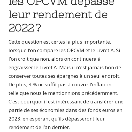
les OPCVM dépasse
leur rendement de
2022 ?
Cette question est certes la plus importante,
lorsque l’on compare les OPCVM et le Livret A. Si
l’on croit que non, alors on continuera à
engraisser le Livret A. Mais il n’est jamais bon de
conserver toutes ses épargnes à un seul endroit.
De plus, 3 % ne suffit pas à couvrir l’inflation,
telle que nous le mentionnions précédemment.
C’est pourquoi il est intéressant de transférer une
partie de ses économies dans des fonds euros en
2023, en espérant qu’ils dépasseront leur
rendement de l’an dernier.