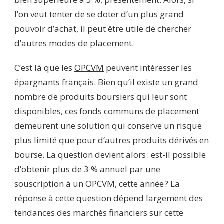
l’on veut tenter de se doter d’un plus grand
pouvoir d’achat, il peut être utile de chercher
d’autres modes de placement.
C’est là que les
OPCVM
peuvent intéresser les
épargnants français. Bien qu’il existe un grand
nombre de produits boursiers qui leur sont
disponibles, ces fonds communs de placement
demeurent une solution qui conserve un risque
plus limité que pour d’autres produits dérivés en
bourse. La question devient alors : est-il possible
d’obtenir plus de 3 % annuel par une
souscription à un OPCVM, cette année ? La
réponse à cette question dépend largement des
tendances des marchés financiers sur cette