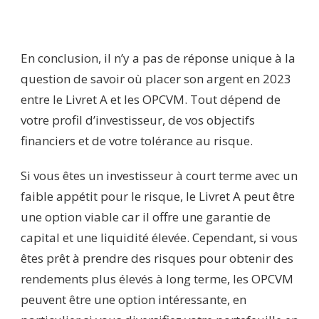
En conclusion, il n’y a pas de réponse unique à la
question de savoir où placer son argent en 2023
entre le Livret A et les OPCVM. Tout dépend de
votre profil d’investisseur, de vos objectifs
financiers et de votre tolérance au risque.
Si vous êtes un investisseur à court terme avec un
faible appétit pour le risque, le Livret A peut être
une option viable car il offre une garantie de
capital et une liquidité élevée. Cependant, si vous
êtes prêt à prendre des risques pour obtenir des
rendements plus élevés à long terme, les OPCVM
peuvent être une option intéressante, en